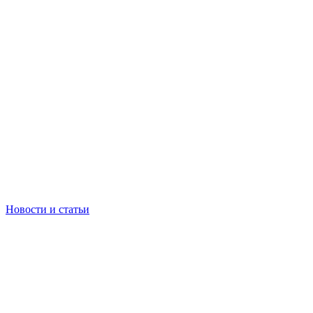
Новости и статьи