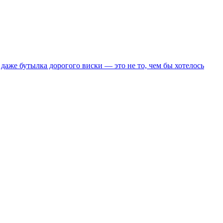
аже бутылка дорогого виски — это не то, чем бы хотелось