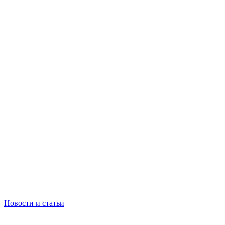
Новости и статьи