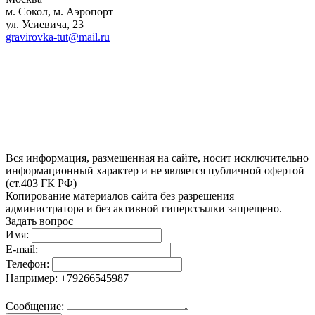
м. Сокол, м. Аэропорт
ул. Усиевича, 23
gravirovka-tut@mail.ru
Вся информация, размещенная на сайте, носит исключительно
информационный характер и не является публичной офертой
(ст.403 ГК РФ)
Копирование материалов сайта без разрешения
администратора и без активной гиперссылки запрещено.
Задать вопрос
Имя:
E-mail:
Телефон:
Например: +79266545987
Сообщение: