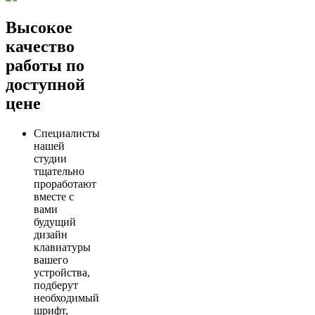
Высокое
качество
работы по
доступной
цене
Специалисты
нашей
студии
тщательно
проработают
вместе с
вами
будущий
дизайн
клавиатуры
вашего
устройства,
подберут
необходимый
шрифт,