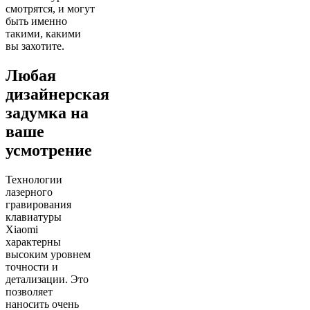
смотрятся, и могут
быть именно
такими, какими
вы захотите.
Любая
дизайнерская
задумка на
ваше
усмотрение
Технологии
лазерного
гравирования
клавиатуры
Xiaomi
характерны
высоким уровнем
точности и
детализации. Это
позволяет
наносить очень