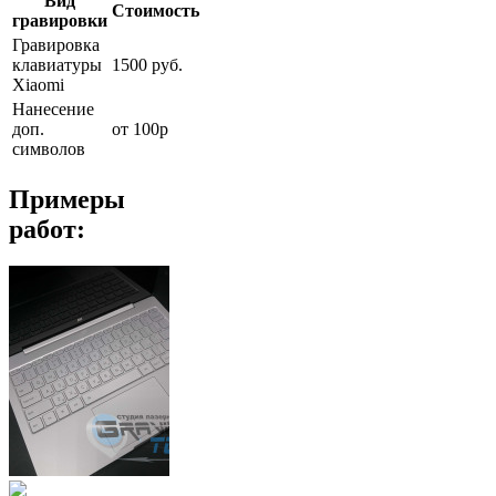
Вид
Стоимость
гравировки
Гравировка
клавиатуры
1500 руб.
Xiaomi
Нанесение
доп.
от 100р
символов
Примеры
работ: