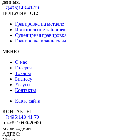
данных.
+7(495)143-41-70
ПОПУЛЯРНОЕ:
Гравировка на металле
Изготовление табличек
Сувенирная гравировка
Гравировка клавиатуры
МЕНЮ:
О нас
Галерея
Товары
Бизнесу
Услуги
Контакты
Карта сайта
КОНТАКТЫ:
+7(495)143-41-70
пн-сб: 10:00-20:00
вс: выходной
АДРЕС:
Москва