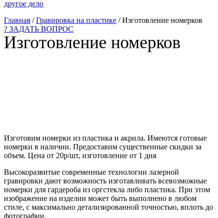
другое дело
Главная
/
Гравировка на пластике
/
Изготовление номерков
? ЗАДАТЬ ВОПРОС
Изготовление номерков
Изготовим номерки из пластика и акрила. Имеются готовые
номерки в наличии. Предоставим существенные скидки за
объем. Цена от 20р/шт, изготовление от 1 дня
Высокоразвитые современные технологии лазерной
гравировки дают возможность изготавливать всевозможные
номерки для гардероба из оргстекла либо пластика. При этом
изображение на изделии может быть выполнено в любом
стиле, с максимально детализированной точностью, вплоть до
фотографии.