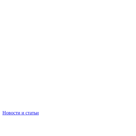
Новости и статьи