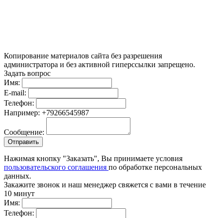
Копирование материалов сайта без разрешения
администратора и без активной гиперссылки запрещено.
Задать вопрос
Имя:
E-mail:
Телефон:
Например: +79266545987
Сообщение:
Нажимая кнопку "Заказать", Вы принимаете условия
пользовательского соглашения
по обработке персональных
данных.
Закажите звонок и наш менеджер свяжется с вами в течение
10 минут
Имя:
Телефон: