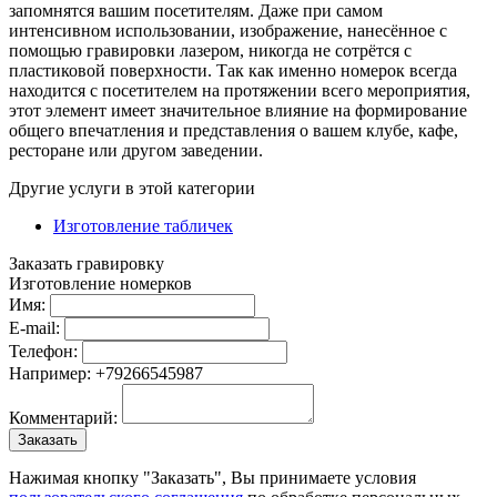
запомнятся вашим посетителям. Даже при самом
интенсивном использовании, изображение, нанесённое с
помощью гравировки лазером, никогда не сотрётся с
пластиковой поверхности. Так как именно номерок всегда
находится с посетителем на протяжении всего мероприятия,
этот элемент имеет значительное влияние на формирование
общего впечатления и представления о вашем клубе, кафе,
ресторане или другом заведении.
Другие услуги в этой категории
Изготовление табличек
Заказать гравировку
Изготовление номерков
Имя:
E-mail:
Телефон:
Например: +79266545987
Комментарий:
Нажимая кнопку "Заказать", Вы принимаете условия