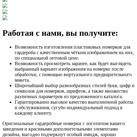
Работая с нами, вы получите:
Возможность изготовления пластиковых номерков для
гардероба с качественным чётким изображением на них,
по специальной оптовой цене.
Возможность просмотреть заранее, как будет выглядеть
выбранный вариант изображения на номерке после
обработки, с помощью виртуального предварительного
макета.
Широчайший выбор разнообразных стилей букв, цифр и
символов для номерков, шрифтов, а также множество
различных параметров из предложенного каталога.
Гарантированно высокое качество выполненной работы
и обслуживания, сугубо индивидуальный подход к
каждому клиенту.
Оригинальные гардеробные номерки с логотипом вашего
заведения и красивыми дополнительными элементами
дизайна, выгодно подчеркнут особый имидж, хорошо