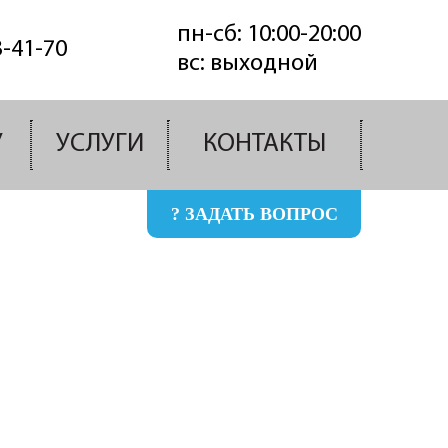
пн-сб: 10:00-20:00
3-41-70
вс: выходной
У
УСЛУГИ
КОНТАКТЫ
? ЗАДАТЬ ВОПРОС