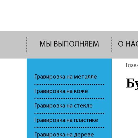
МЫ ВЫПОЛНЯЕМ
О НА
Глав
Гравировка на металле
Б
Гравировка на коже
Гравировка на стекле
Гравировка на пластике
Гравировка на дереве