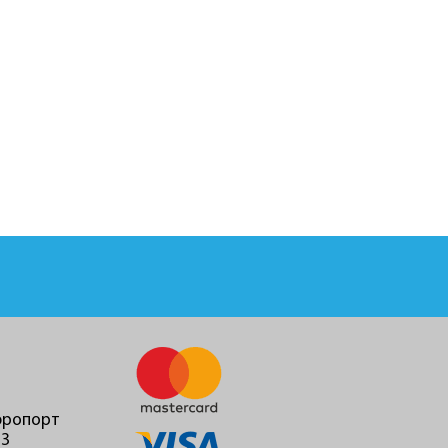
Аэропорт
23