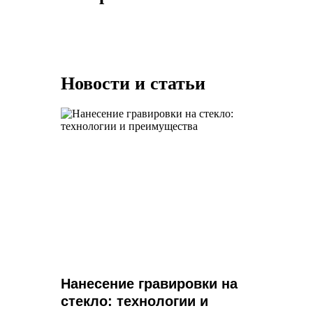
Новости и статьи
Нанесение гравировки на
стекло: технологии и