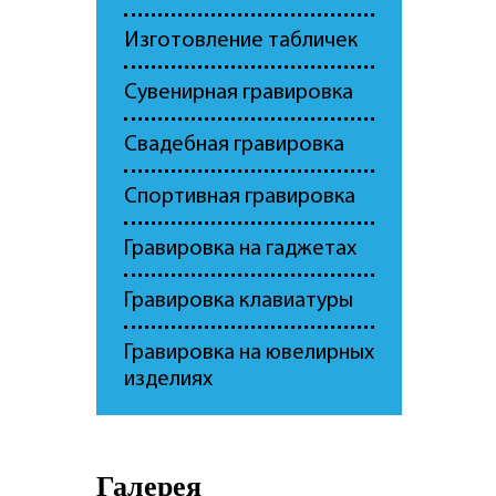
Изготовление табличек
Сувенирная гравировка
Свадебная гравировка
Спортивная гравировка
Гравировка на гаджетах
Гравировка клавиатуры
Гравировка на ювелирных
изделиях
Галерея