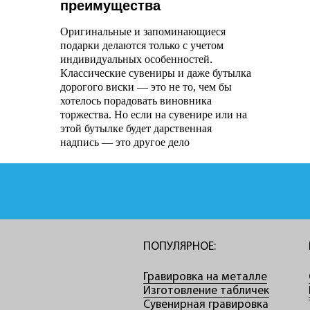
преимущества
Оригинальные и запоминающиеся
подарки делаются только с учетом
индивидуальных особенностей.
Классические сувениры и даже бутылка
дорогого виски — это не то, чем бы
хотелось порадовать виновника
торжества. Но если на сувенире или на
этой бутылке будет дарственная
надпись — это другое дело
ПОПУЛЯРНОЕ:
Гравировка на металле
Изготовление табличек
Сувенирная гравировка